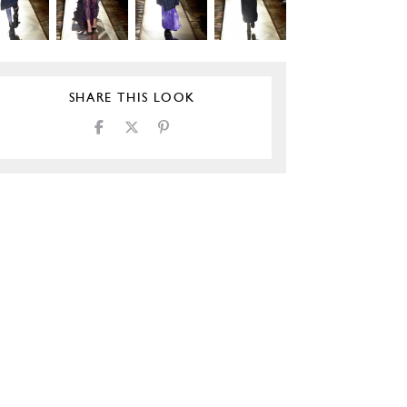
SHARE THIS LOOK