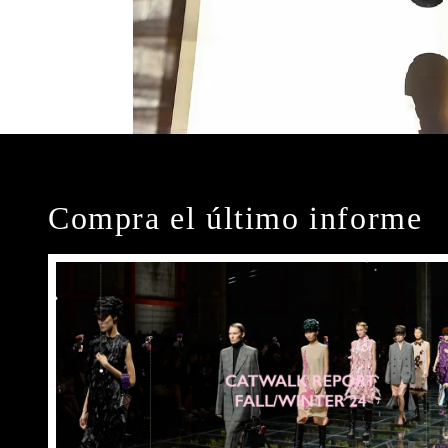
Compra el último informe