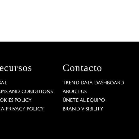
ecursos
Contacto
GAL
TREND DATA DASHBOARD
RMS AND CONDITIONS
ABOUT US
OKIES POLICY
ÚNETE AL EQUIPO
TA PRIVACY POLICY
BRAND VISIBILITY