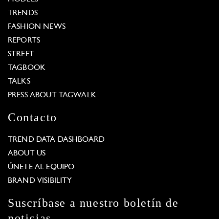
TRENDS
FASHION NEWS
REPORTS
STREET
TAGBOOK
TALKS
PRESS ABOUT TAGWALK
Contacto
TREND DATA DASHBOARD
ABOUT US
ÚNETE AL EQUIPO
BRAND VISIBILITY
Suscríbase a nuestro boletín de
noticias