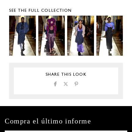
SEE THE FULL COLLECTION
SHARE THIS LOOK
Compra el último informe