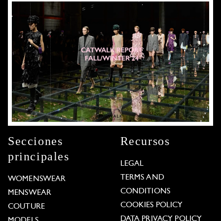
Secciones
Recursos
principales
LEGAL
TERMS AND
WOMENSWEAR
CONDITIONS
MENSWEAR
COOKIES POLICY
COUTURE
DATA PRIVACY POLICY
MODELS