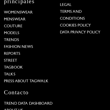
principales
LEGAL
TERMS AND
WOMENSWEAR
CONDITIONS
MENSWEAR
COOKIES POLICY
COUTURE
DATA PRIVACY POLICY
MODELS
TRENDS
FASHION NEWS
REPORTS
STREET
TAGBOOK
TALKS
PRESS ABOUT TAGWALK
Contacto
TREND DATA DASHBOARD