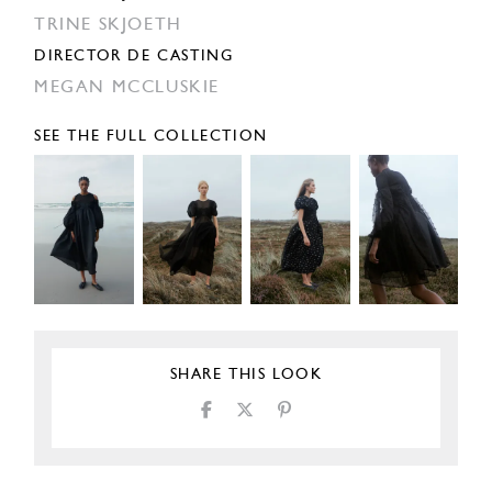
TRINE SKJOETH
DIRECTOR DE CASTING
MEGAN MCCLUSKIE
SEE THE FULL COLLECTION
SHARE THIS LOOK