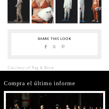
SHARE THIS LOOK
Courtesy of Rag & Bone
Compra el último informe