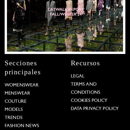
Secciones
Recursos
principales
LEGAL
TERMS AND
WOMENSWEAR
CONDITIONS
MENSWEAR
COOKIES POLICY
COUTURE
DATA PRIVACY POLICY
MODELS
TRENDS
FASHION NEWS