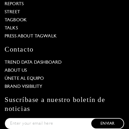
REPORTS
STREET
TAGBOOK
TALKS
PRESS ABOUT TAGWALK
Contacto
TREND DATA DASHBOARD
ABOUT US
ÚNETE AL EQUIPO
BRAND VISIBILITY
Suscríbase a nuestro boletín de
noticias
ENVIAR