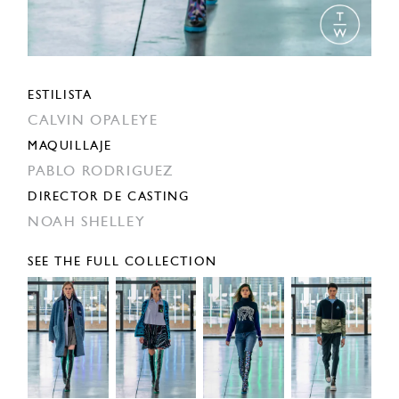
ESTILISTA
CALVIN OPALEYE
MAQUILLAJE
PABLO RODRIGUEZ
DIRECTOR DE CASTING
NOAH SHELLEY
SEE THE FULL COLLECTION