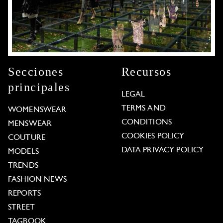
Secciones
Recursos
principales
LEGAL
TERMS AND
WOMENSWEAR
CONDITIONS
MENSWEAR
COOKIES POLICY
COUTURE
DATA PRIVACY POLICY
MODELS
TRENDS
FASHION NEWS
REPORTS
STREET
TAGBOOK