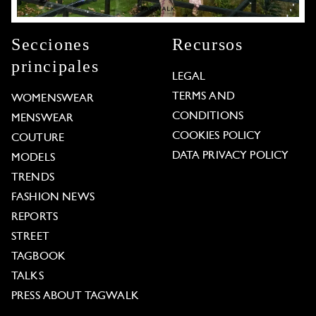
Secciones
Recursos
principales
LEGAL
TERMS AND
WOMENSWEAR
CONDITIONS
MENSWEAR
COOKIES POLICY
COUTURE
DATA PRIVACY POLICY
MODELS
TRENDS
FASHION NEWS
REPORTS
STREET
TAGBOOK
TALKS
PRESS ABOUT TAGWALK