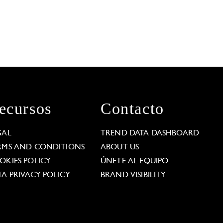
ecursos
Contacto
GAL
TREND DATA DASHBOARD
RMS AND CONDITIONS
ABOUT US
OKIES POLICY
ÚNETE AL EQUIPO
TA PRIVACY POLICY
BRAND VISIBILITY