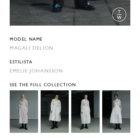
MODEL NAME
MAGALI DELION
ESTILISTA
EMELIE JOHANSSON
SEE THE FULL COLLECTION