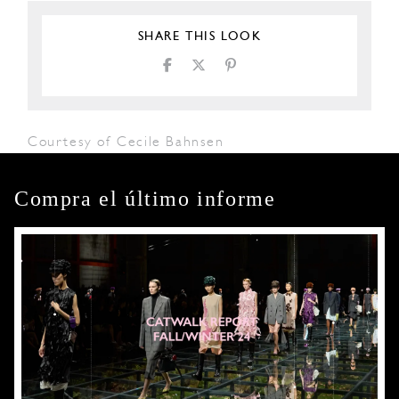
SHARE THIS LOOK
Courtesy of Cecile Bahnsen
Compra el último informe