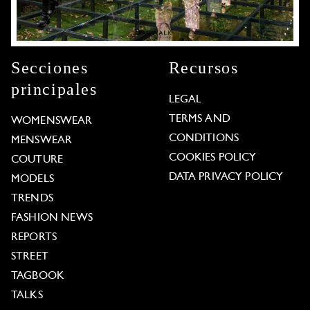
Secciones
Recursos
principales
LEGAL
TERMS AND
WOMENSWEAR
CONDITIONS
MENSWEAR
COOKIES POLICY
COUTURE
DATA PRIVACY POLICY
MODELS
TRENDS
FASHION NEWS
REPORTS
STREET
TAGBOOK
TALKS