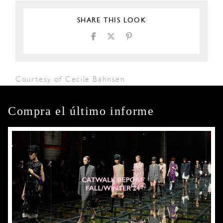
SHARE THIS LOOK
Courtesy of Cecile Bahnsen
Compra el último informe