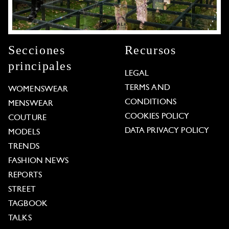
Secciones
Recursos
principales
LEGAL
TERMS AND
WOMENSWEAR
CONDITIONS
MENSWEAR
COOKIES POLICY
COUTURE
DATA PRIVACY POLICY
MODELS
TRENDS
FASHION NEWS
REPORTS
STREET
TAGBOOK
TALKS