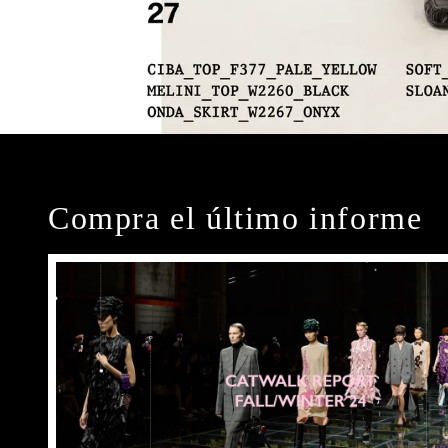
Compra el último informe