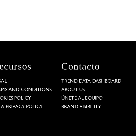
ecursos
Contacto
GAL
TREND DATA DASHBOARD
RMS AND CONDITIONS
ABOUT US
OKIES POLICY
ÚNETE AL EQUIPO
TA PRIVACY POLICY
BRAND VISIBILITY