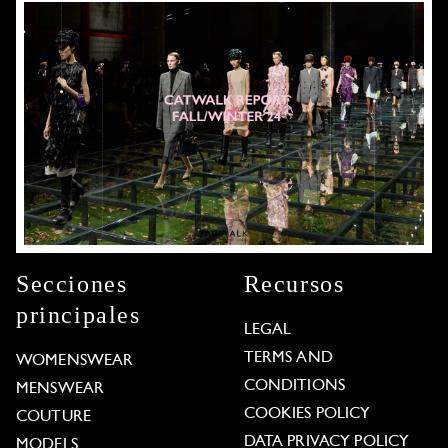
Secciones
Recursos
principales
LEGAL
TERMS AND
WOMENSWEAR
CONDITIONS
MENSWEAR
COOKIES POLICY
COUTURE
DATA PRIVACY POLICY
MODELS