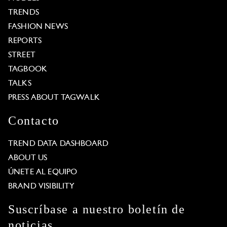
TRENDS
FASHION NEWS
REPORTS
STREET
TAGBOOK
TALKS
PRESS ABOUT TAGWALK
Contacto
TREND DATA DASHBOARD
ABOUT US
ÚNETE AL EQUIPO
BRAND VISIBILITY
Suscríbase a nuestro boletín de
noticias