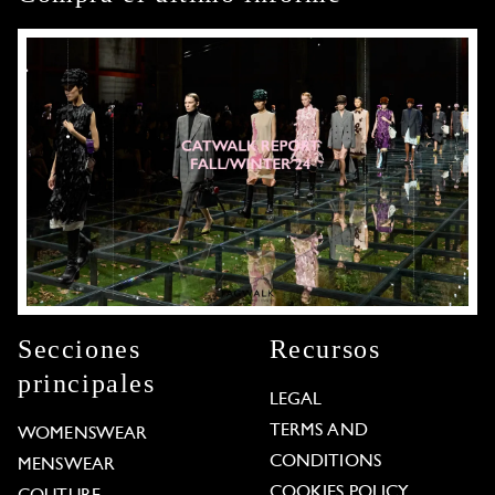
Secciones
Recursos
principales
LEGAL
TERMS AND
WOMENSWEAR
CONDITIONS
MENSWEAR
COOKIES POLICY