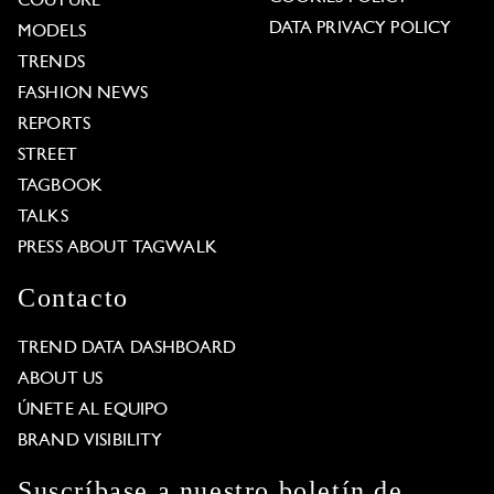
COUTURE
DATA PRIVACY POLICY
MODELS
TRENDS
FASHION NEWS
REPORTS
STREET
TAGBOOK
TALKS
PRESS ABOUT TAGWALK
Contacto
TREND DATA DASHBOARD
ABOUT US
ÚNETE AL EQUIPO
BRAND VISIBILITY
Suscríbase a nuestro boletín de