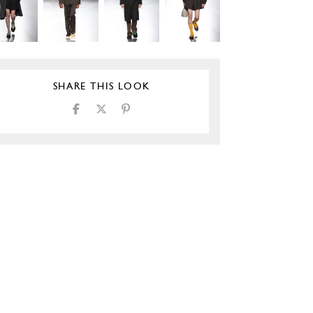
SHARE THIS LOOK