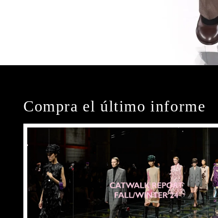
Compra el último informe