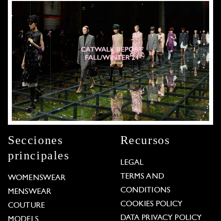
Secciones
Recursos
principales
LEGAL
TERMS AND
WOMENSWEAR
CONDITIONS
MENSWEAR
COOKIES POLICY
COUTURE
DATA PRIVACY POLICY
MODELS