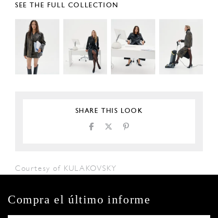
SEE THE FULL COLLECTION
SHARE THIS LOOK
Courtesy of KULAKOVSKY
Compra el último informe