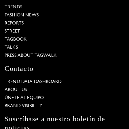
TRENDS
FASHION NEWS
REPORTS
STREET
TAGBOOK
TALKS
PRESS ABOUT TAGWALK
Contacto
TREND DATA DASHBOARD
ABOUT US
ÚNETE AL EQUIPO
BRAND VISIBILITY
Suscríbase a nuestro boletín de
noticias