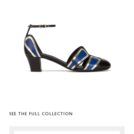
SEE THE FULL COLLECTION