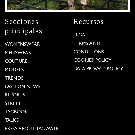
Secciones
Recursos
principales
LEGAL
TERMS AND
WOMENSWEAR
CONDITIONS
MENSWEAR
COOKIES POLICY
COUTURE
DATA PRIVACY POLICY
MODELS
TRENDS
FASHION NEWS
REPORTS
STREET
TAGBOOK
TALKS
PRESS ABOUT TAGWALK