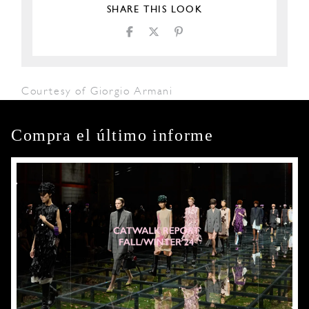
SHARE THIS LOOK
Courtesy of Giorgio Armani
Compra el último informe