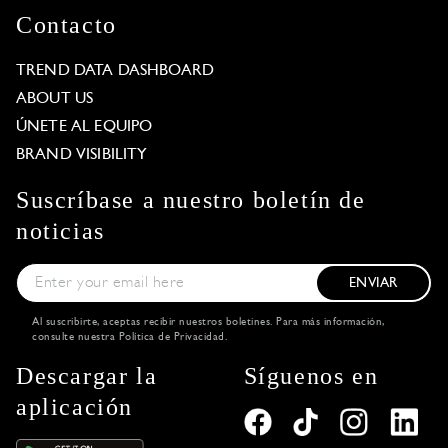
Contacto
TREND DATA DASHBOARD
ABOUT US
ÚNETE AL EQUIPO
BRAND VISIBILITY
Suscríbase a nuestro boletín de
noticias
ENVIAR
Al suscribirte, aceptas recibir nuestros boletines. Para más información,
consulte nuestra
Política de Privacidad
.
Descargar la
Síguenos en
aplicación