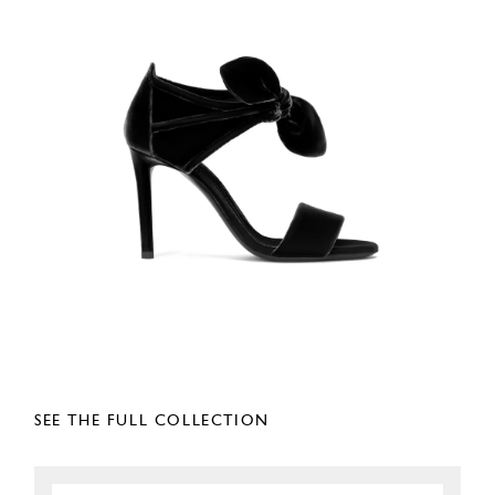
SEE THE FULL COLLECTION