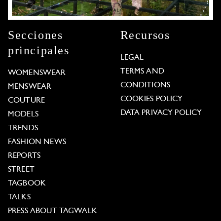
Secciones
Recursos
principales
LEGAL
TERMS AND
WOMENSWEAR
CONDITIONS
MENSWEAR
COOKIES POLICY
COUTURE
DATA PRIVACY POLICY
MODELS
TRENDS
FASHION NEWS
REPORTS
STREET
TAGBOOK
TALKS
PRESS ABOUT TAGWALK