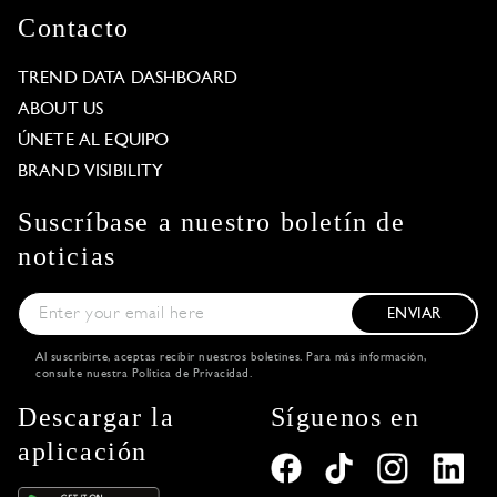
Contacto
TREND DATA DASHBOARD
ABOUT US
ÚNETE AL EQUIPO
BRAND VISIBILITY
Suscríbase a nuestro boletín de
noticias
ENVIAR
Al suscribirte, aceptas recibir nuestros boletines. Para más información,
consulte nuestra
Política de Privacidad
.
Descargar la
Síguenos en
aplicación