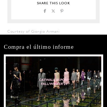
SHARE THIS LOOK
Courtesy of Giorgio Armani
Compra el último informe