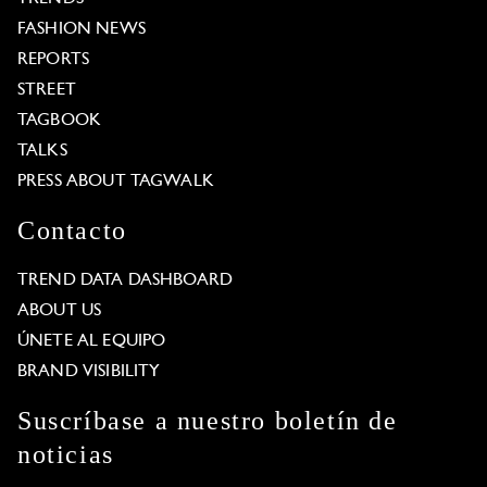
FASHION NEWS
REPORTS
STREET
TAGBOOK
TALKS
PRESS ABOUT TAGWALK
Contacto
TREND DATA DASHBOARD
ABOUT US
ÚNETE AL EQUIPO
BRAND VISIBILITY
Suscríbase a nuestro boletín de
noticias