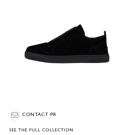
CONTACT PR
SEE THE FULL COLLECTION