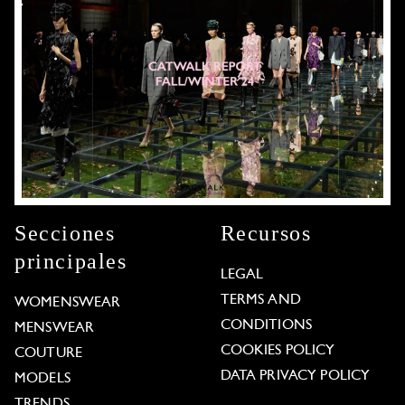
Secciones
Recursos
principales
LEGAL
TERMS AND
WOMENSWEAR
CONDITIONS
MENSWEAR
COOKIES POLICY
COUTURE
DATA PRIVACY POLICY
MODELS
TRENDS