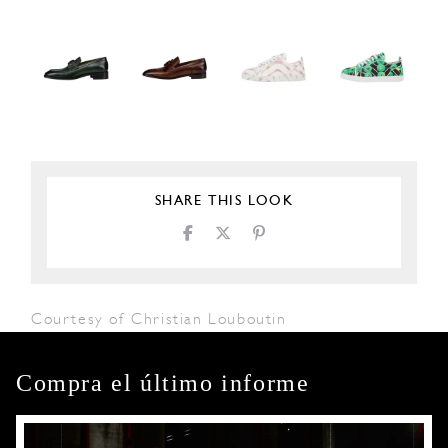
SHARE THIS LOOK
Courtesy of Christian Louboutin
Compra el último informe