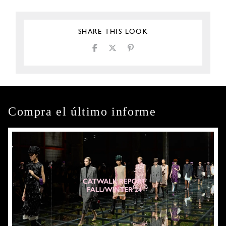
SHARE THIS LOOK
Compra el último informe