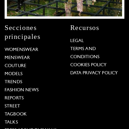
Secciones
Recursos
principales
LEGAL
TERMS AND
WOMENSWEAR
CONDITIONS
MENSWEAR
COOKIES POLICY
COUTURE
DATA PRIVACY POLICY
MODELS
TRENDS
FASHION NEWS
REPORTS
STREET
TAGBOOK
TALKS