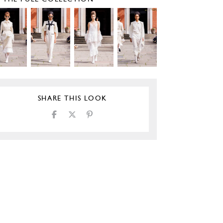
SHARE THIS LOOK