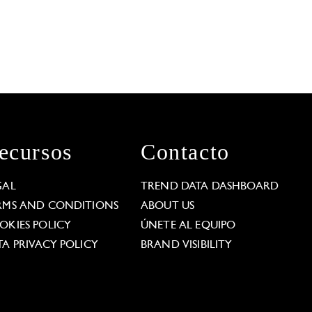
ecursos
Contacto
GAL
TREND DATA DASHBOARD
RMS AND CONDITIONS
ABOUT US
OKIES POLICY
ÚNETE AL EQUIPO
TA PRIVACY POLICY
BRAND VISIBILITY