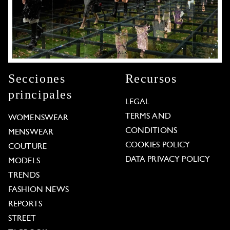
Secciones
Recursos
principales
LEGAL
TERMS AND
WOMENSWEAR
CONDITIONS
MENSWEAR
COOKIES POLICY
COUTURE
DATA PRIVACY POLICY
MODELS
TRENDS
FASHION NEWS
REPORTS
STREET