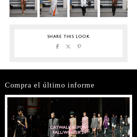
SHARE THIS LOOK
Compra el último informe