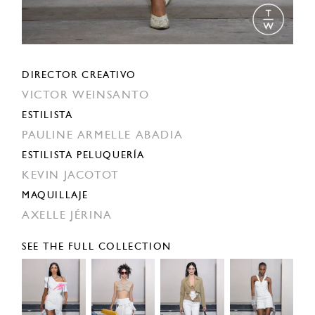
DIRECTOR CREATIVO
VICTOR WEINSANTO
ESTILISTA
PAULINE ARMELLE ABADIA
ESTILISTA PELUQUERÍA
KEVIN JACOTOT
MAQUILLAJE
AXELLE JÉRINA
SEE THE FULL COLLECTION