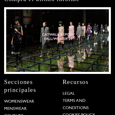
Secciones
Recursos
principales
LEGAL
TERMS AND
WOMENSWEAR
CONDITIONS
MENSWEAR