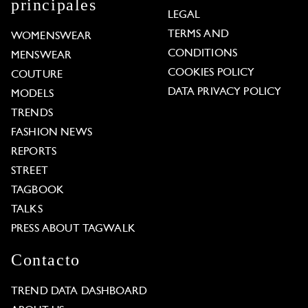
principales
LEGAL
TERMS AND
WOMENSWEAR
CONDITIONS
MENSWEAR
COOKIES POLICY
COUTURE
DATA PRIVACY POLICY
MODELS
TRENDS
FASHION NEWS
REPORTS
STREET
TAGBOOK
TALKS
PRESS ABOUT TAGWALK
Contacto
TREND DATA DASHBOARD