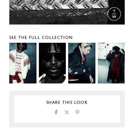
SEE THE FULL COLLECTION
SHARE THIS LOOK