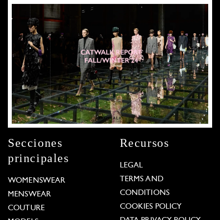
Secciones
Recursos
principales
LEGAL
TERMS AND
WOMENSWEAR
CONDITIONS
MENSWEAR
COOKIES POLICY
COUTURE