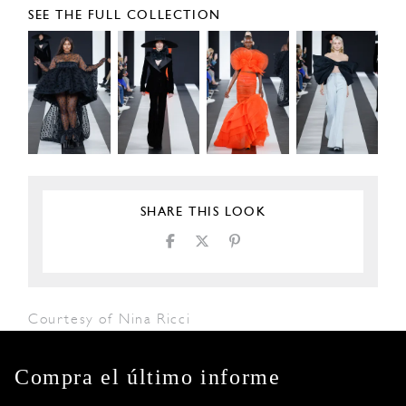
SEE THE FULL COLLECTION
SHARE THIS LOOK
Courtesy of Nina Ricci
Compra el último informe