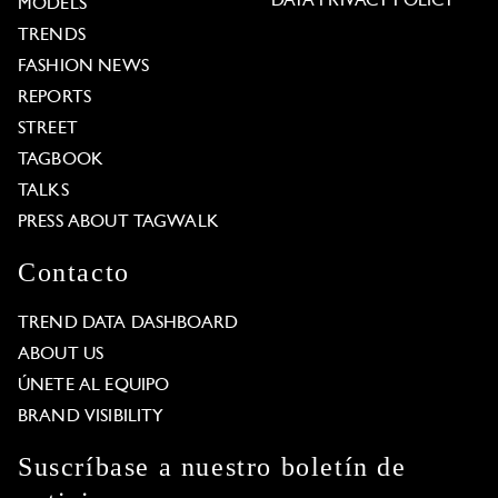
DATA PRIVACY POLICY
MODELS
TRENDS
FASHION NEWS
REPORTS
STREET
TAGBOOK
TALKS
PRESS ABOUT TAGWALK
Contacto
TREND DATA DASHBOARD
ABOUT US
ÚNETE AL EQUIPO
BRAND VISIBILITY
Suscríbase a nuestro boletín de