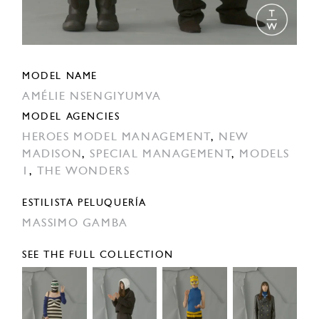
MODEL NAME
AMÉLIE NSENGIYUMVA
MODEL AGENCIES
HEROES MODEL MANAGEMENT
,
NEW
MADISON
,
SPECIAL MANAGEMENT
,
MODELS
1
,
THE WONDERS
ESTILISTA PELUQUERÍA
MASSIMO GAMBA
SEE THE FULL COLLECTION