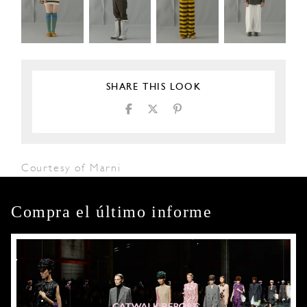
SHARE THIS LOOK
Courtesy of Marni
Compra el último informe