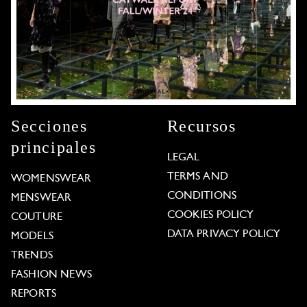
Secciones
Recursos
principales
LEGAL
TERMS AND
WOMENSWEAR
CONDITIONS
MENSWEAR
COOKIES POLICY
COUTURE
DATA PRIVACY POLICY
MODELS
TRENDS
FASHION NEWS
REPORTS