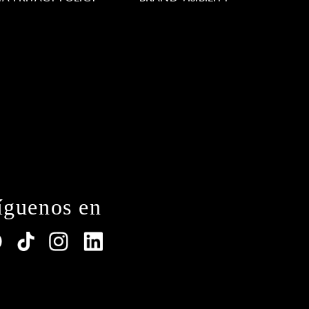
íguenos en