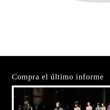
Compra el último informe