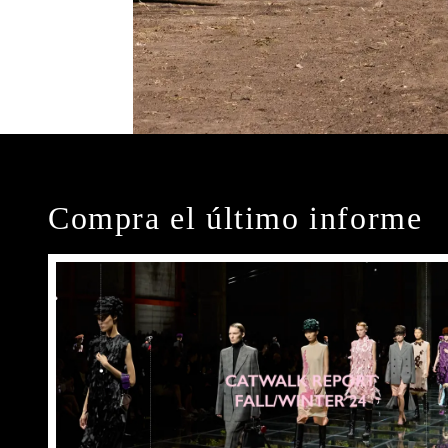
Compra el último informe