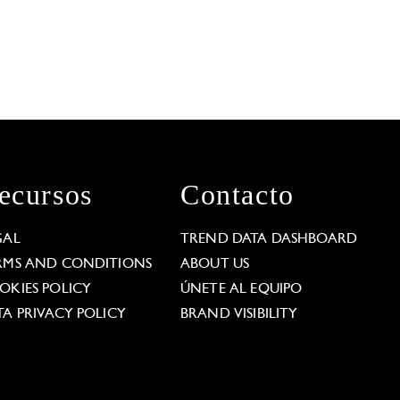
ecursos
Contacto
GAL
TREND DATA DASHBOARD
RMS AND CONDITIONS
ABOUT US
OKIES POLICY
ÚNETE AL EQUIPO
TA PRIVACY POLICY
BRAND VISIBILITY