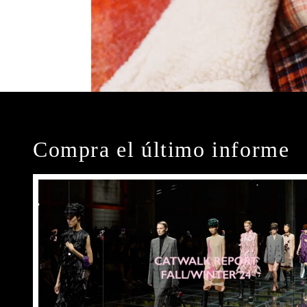
Compra el último informe