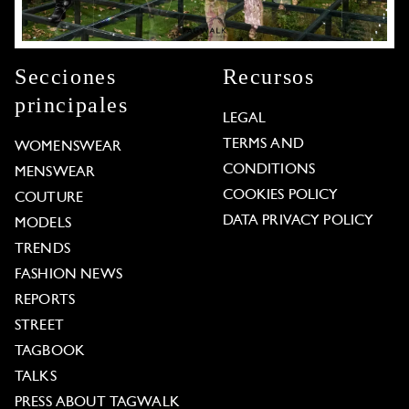
Secciones
Recursos
principales
LEGAL
TERMS AND
WOMENSWEAR
CONDITIONS
MENSWEAR
COOKIES POLICY
COUTURE
DATA PRIVACY POLICY
MODELS
TRENDS
FASHION NEWS
REPORTS
STREET
TAGBOOK
TALKS
PRESS ABOUT TAGWALK