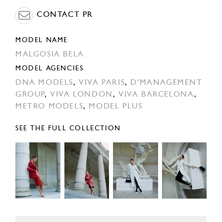
CONTACT PR
MODEL NAME
MALGOSIA BELA
MODEL AGENCIES
DNA MODELS
,
VIVA PARIS
,
D'MANAGEMENT
GROUP
,
VIVA LONDON
,
VIVA BARCELONA
,
METRO MODELS
,
MODEL PLUS
SEE THE FULL COLLECTION