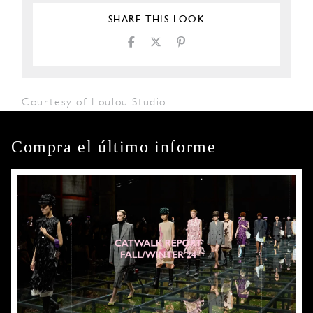
SHARE THIS LOOK
Courtesy of Loulou Studio
Compra el último informe