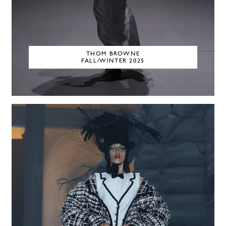
THOM BROWNE
FALL/WINTER 2025