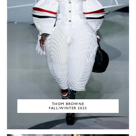
THOM BROWNE
FALL/WINTER 2023