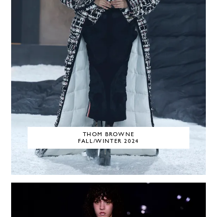
THOM BROWNE
FALL/WINTER 2024