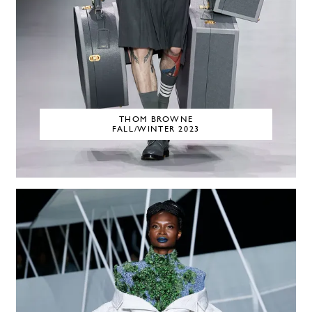
THOM BROWNE
FALL/WINTER 2023