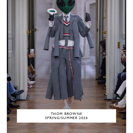
THOM BROWNE
SPRING/SUMMER 2026