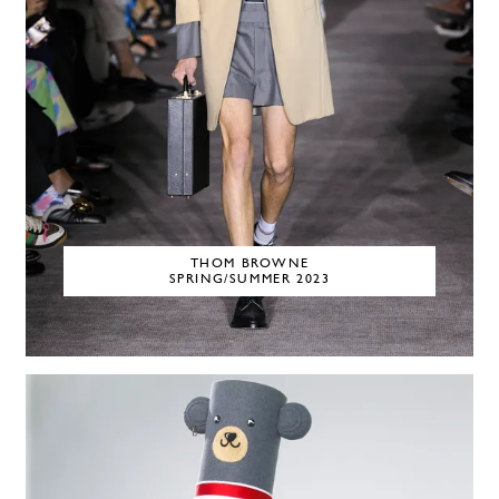
THOM BROWNE
SPRING/SUMMER 2023