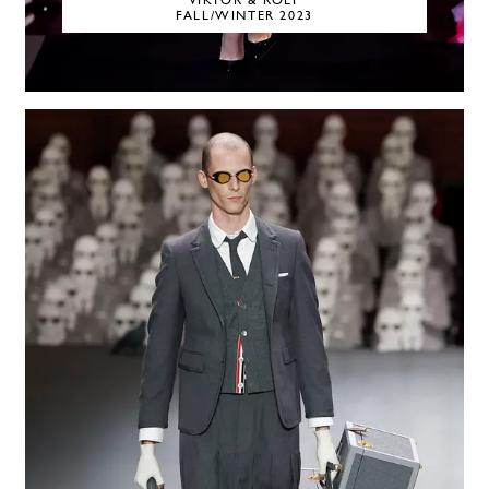
VIKTOR & ROLF
FALL/WINTER 2023