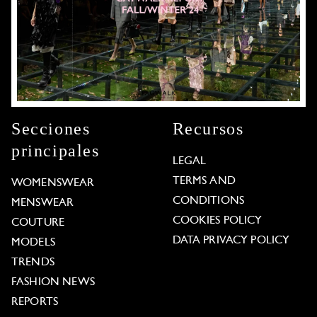
Secciones
Recursos
principales
LEGAL
TERMS AND
WOMENSWEAR
CONDITIONS
MENSWEAR
COOKIES POLICY
COUTURE
DATA PRIVACY POLICY
MODELS
TRENDS
FASHION NEWS
REPORTS