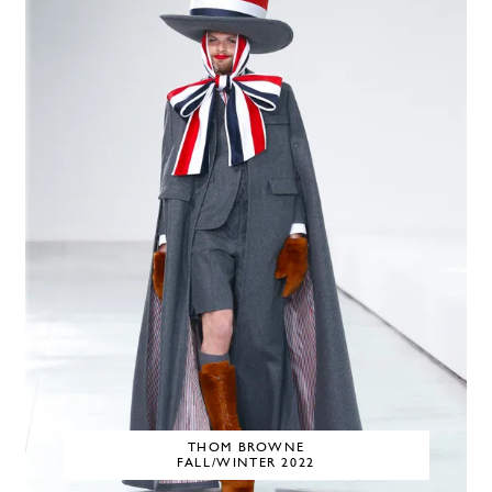
THOM BROWNE
FALL/WINTER 2022