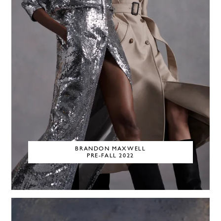
BRANDON MAXWELL
PRE-FALL 2022