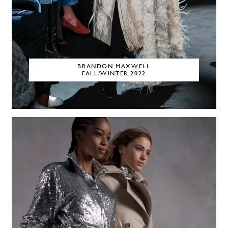
BRANDON MAXWELL
FALL/WINTER 2022