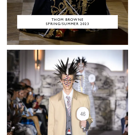
THOM BROWNE
SPRING/SUMMER 2023