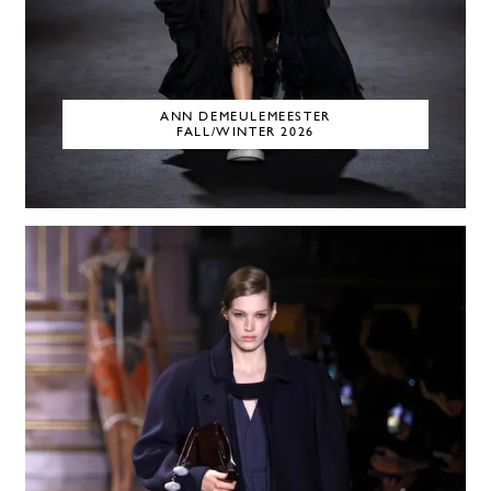
ANN DEMEULEMEESTER
FALL/WINTER 2026