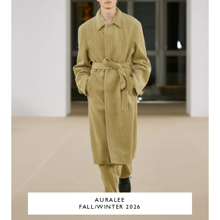
AURALEE
FALL/WINTER 2026