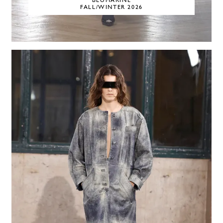
BLUMARINE
FALL/WINTER 2026