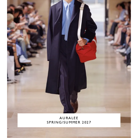
AURALEE
SPRING/SUMMER 2027