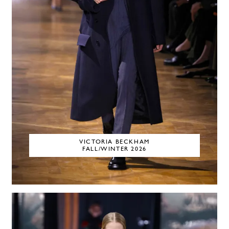
VICTORIA BECKHAM
FALL/WINTER 2026