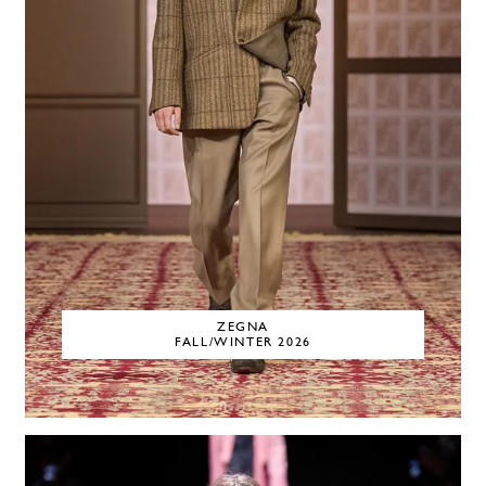
ZEGNA
FALL/WINTER 2026