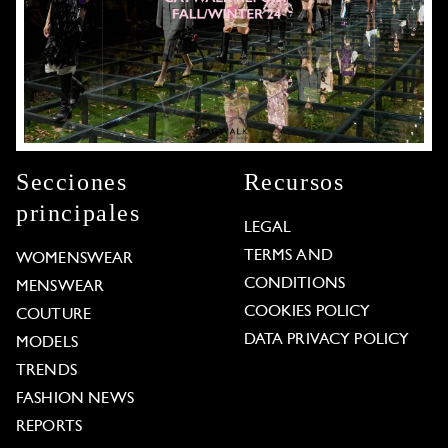
Secciones
Recursos
principales
LEGAL
TERMS AND
WOMENSWEAR
CONDITIONS
MENSWEAR
COOKIES POLICY
COUTURE
DATA PRIVACY POLICY
MODELS
TRENDS
FASHION NEWS
REPORTS