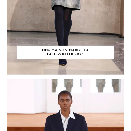
MM6 MAISON MARGIELA
FALL/WINTER 2026