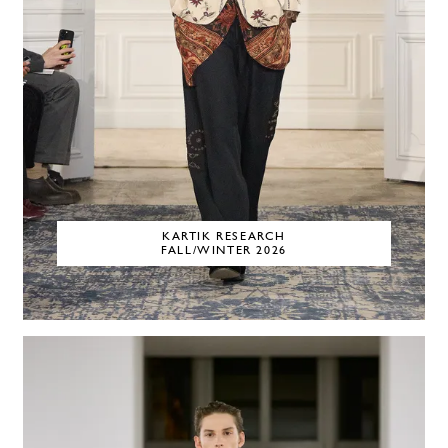
KARTIK RESEARCH
FALL/WINTER 2026