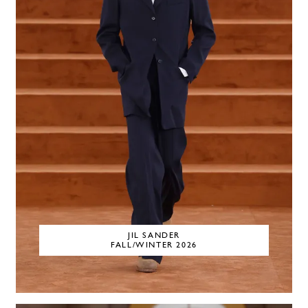
JIL SANDER
FALL/WINTER 2026