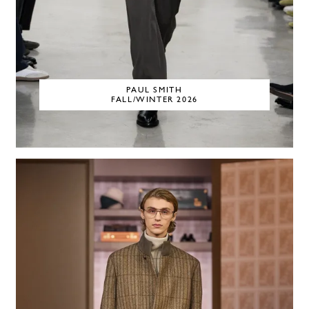
PAUL SMITH
FALL/WINTER 2026