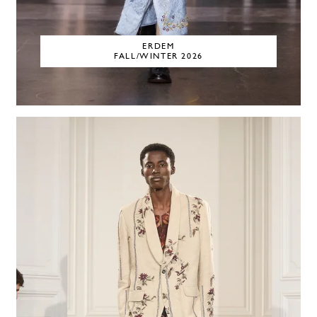
ERDEM
FALL/WINTER 2026