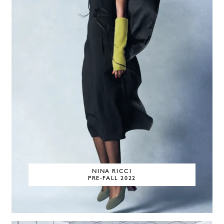
NINA RICCI
PRE-FALL 2022