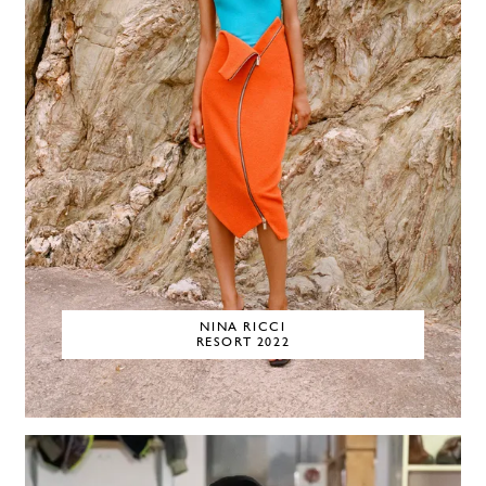
NINA RICCI
RESORT 2022