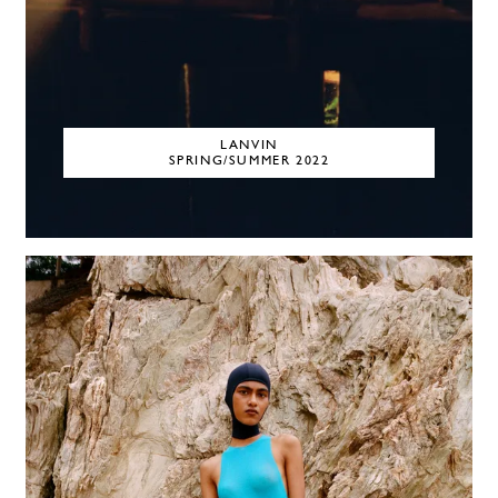
LANVIN
SPRING/SUMMER 2022