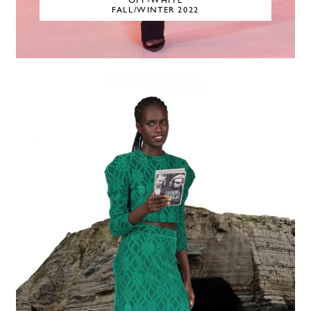
OFF-WHITE
FALL/WINTER 2022