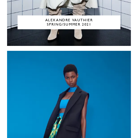
ALEXANDRE VAUTHIER
SPRING/SUMMER 2021