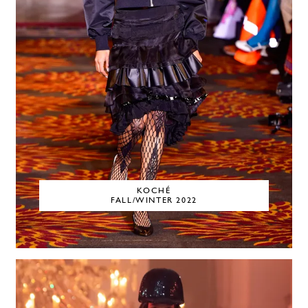
KOCHÉ
FALL/WINTER 2022