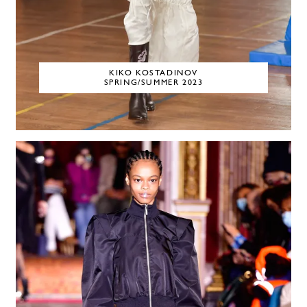
KIKO KOSTADINOV
SPRING/SUMMER 2023