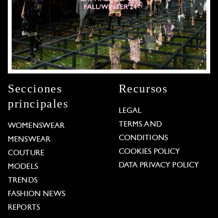
Secciones
Recursos
principales
LEGAL
TERMS AND
WOMENSWEAR
CONDITIONS
MENSWEAR
COOKIES POLICY
COUTURE
DATA PRIVACY POLICY
MODELS
TRENDS
FASHION NEWS
REPORTS