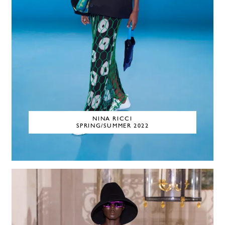
NINA RICCI
SPRING/SUMMER 2022