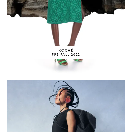
KOCHÉ
PRE-FALL 2022