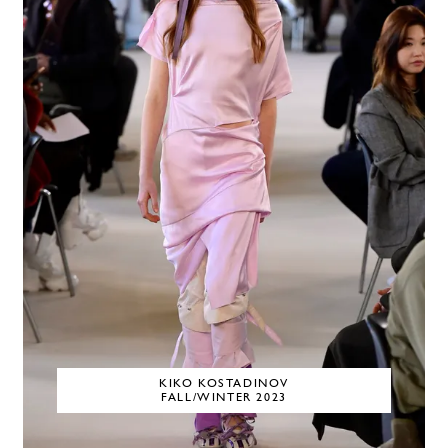
KIKO KOSTADINOV
FALL/WINTER 2023