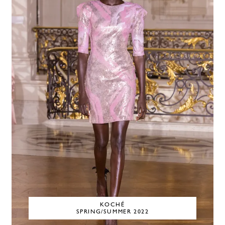
KOCHÉ
SPRING/SUMMER 2022