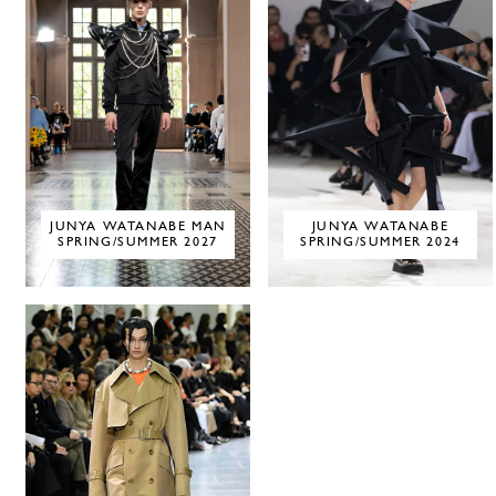
JUNYA WATANABE MAN
JUNYA WATANABE
SPRING/SUMMER 2027
SPRING/SUMMER 2024