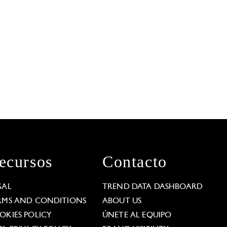
ecursos
Contacto
GAL
TREND DATA DASHBOARD
RMS AND CONDITIONS
ABOUT US
OKIES POLICY
ÚNETE AL EQUIPO