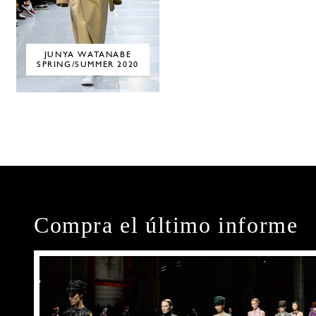
JUNYA WATANABE
SPRING/SUMMER 2020
Compra el último informe