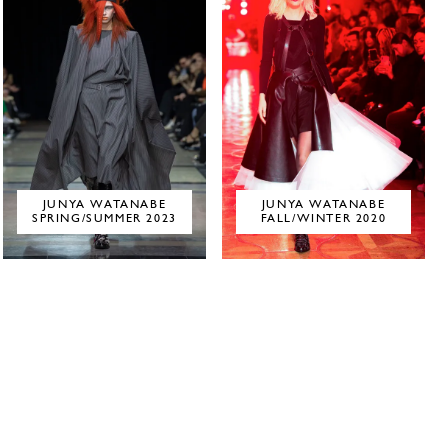
JUNYA WATANABE
JUNYA WATANABE
SPRING/SUMMER 2023
FALL/WINTER 2020