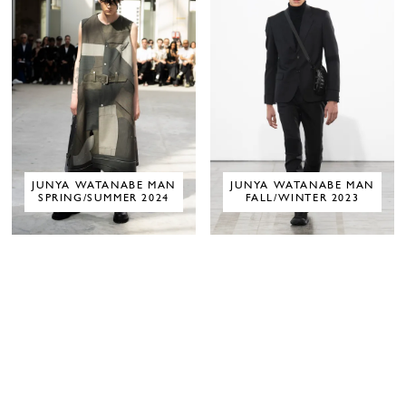
JUNYA WATANABE MAN
JUNYA WATANABE MAN
SPRING/SUMMER 2024
FALL/WINTER 2023