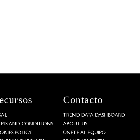
ecursos
Contacto
GAL
TREND DATA DASHBOARD
RMS AND CONDITIONS
ABOUT US
OKIES POLICY
ÚNETE AL EQUIPO