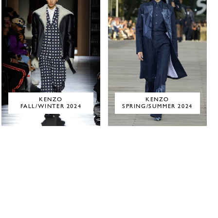
KENZO
KENZO
FALL/WINTER 2024
SPRING/SUMMER 2024