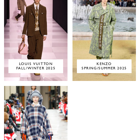
LOUIS VUITTON
KENZO
FALL/WINTER 2025
SPRING/SUMMER 2025