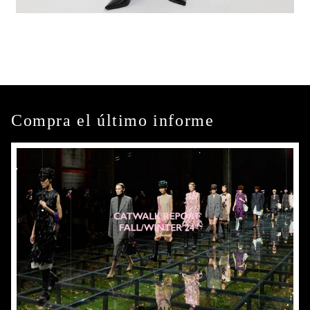
Compra el último informe