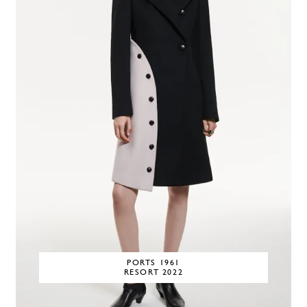
PORTS 1961
RESORT 2022