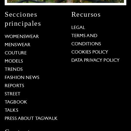
Secciones
Recursos
principales
LEGAL
TERMS AND
WOMENSWEAR
CONDITIONS
MENSWEAR
COOKIES POLICY
COUTURE
DATA PRIVACY POLICY
MODELS
TRENDS
FASHION NEWS
REPORTS
STREET
TAGBOOK
TALKS
PRESS ABOUT TAGWALK