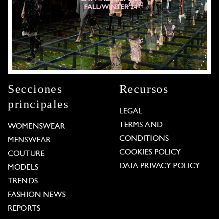
Secciones
Recursos
principales
LEGAL
TERMS AND
WOMENSWEAR
CONDITIONS
MENSWEAR
COOKIES POLICY
COUTURE
DATA PRIVACY POLICY
MODELS
TRENDS
FASHION NEWS
REPORTS