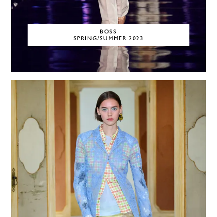
BOSS
SPRING/SUMMER 2023