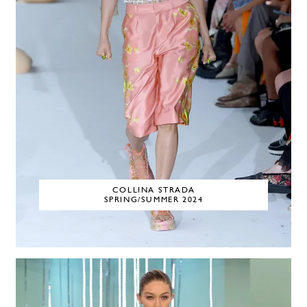
COLLINA STRADA
SPRING/SUMMER 2024