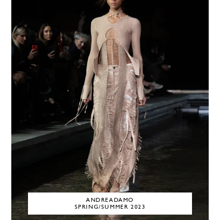
ANDREADAMO
SPRING/SUMMER 2023