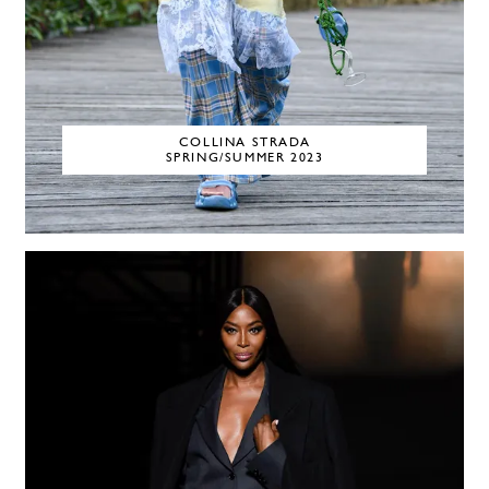
COLLINA STRADA
SPRING/SUMMER 2023