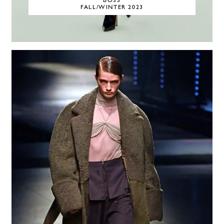
BOSS
FALL/WINTER 2023