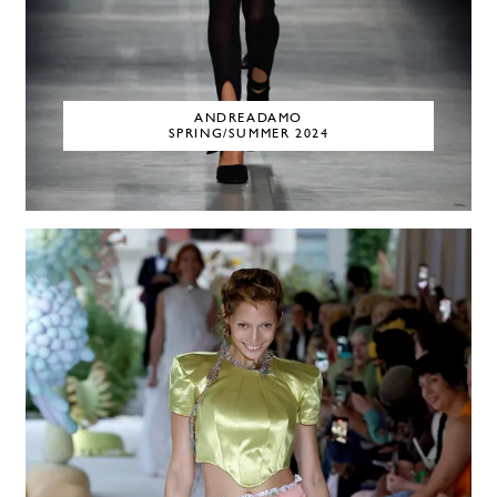
ANDREADAMO
SPRING/SUMMER 2024