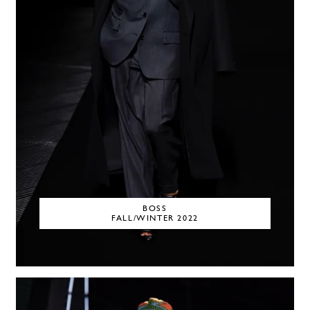
BOSS
FALL/WINTER 2022