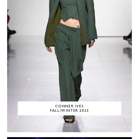
CONNER IVES
FALL/WINTER 2023