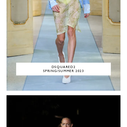
DSQUARED2
SPRING/SUMMER 2023