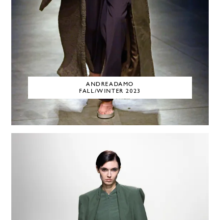
ANDREADAMO
FALL/WINTER 2023