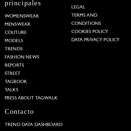
principales
LEGAL
TERMS AND
WOMENSWEAR
CONDITIONS
MENSWEAR
COOKIES POLICY
COUTURE
DATA PRIVACY POLICY
MODELS
TRENDS
FASHION NEWS
REPORTS
STREET
TAGBOOK
TALKS
PRESS ABOUT TAGWALK
Contacto
TREND DATA DASHBOARD