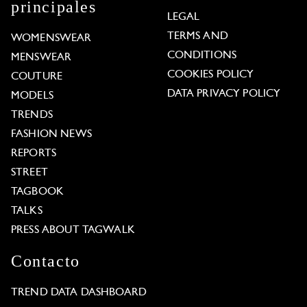
principales
LEGAL
TERMS AND
WOMENSWEAR
CONDITIONS
MENSWEAR
COOKIES POLICY
COUTURE
DATA PRIVACY POLICY
MODELS
TRENDS
FASHION NEWS
REPORTS
STREET
TAGBOOK
TALKS
PRESS ABOUT TAGWALK
Contacto
TREND DATA DASHBOARD