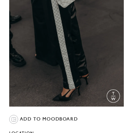
ADD TO MOODBOARD