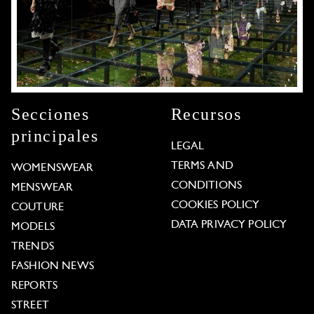
Secciones
Recursos
principales
LEGAL
TERMS AND
WOMENSWEAR
CONDITIONS
MENSWEAR
COOKIES POLICY
COUTURE
DATA PRIVACY POLICY
MODELS
TRENDS
FASHION NEWS
REPORTS
STREET