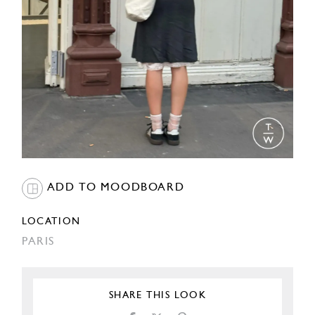
ADD TO MOODBOARD
LOCATION
PARIS
SHARE THIS LOOK