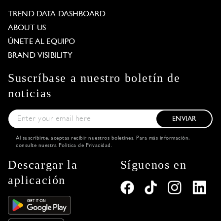
TREND DATA DASHBOARD
ABOUT US
ÚNETE AL EQUIPO
BRAND VISIBILITY
Suscríbase a nuestro boletín de
noticias
ENVIAR
Al suscribirte, aceptas recibir nuestros boletines. Para más información,
consulte nuestra
Política de Privacidad
.
Descargar la
Síguenos en
aplicación