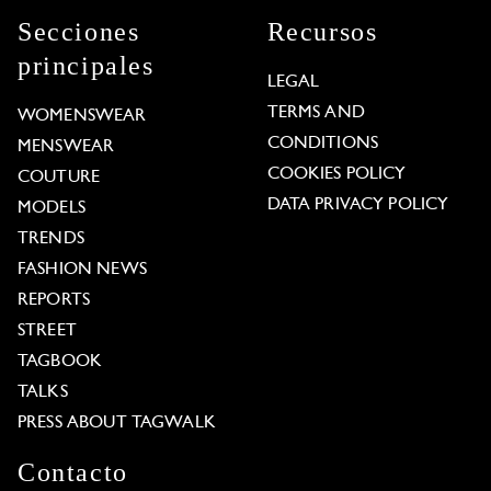
Secciones
Recursos
principales
LEGAL
TERMS AND
WOMENSWEAR
CONDITIONS
MENSWEAR
COOKIES POLICY
COUTURE
DATA PRIVACY POLICY
MODELS
TRENDS
FASHION NEWS
REPORTS
STREET
TAGBOOK
TALKS
PRESS ABOUT TAGWALK
Contacto