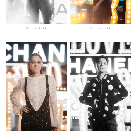
Paris
-
RS24
Paris
-
RS24