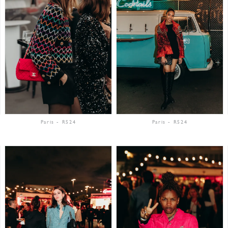
Paris
-
RS24
Paris
-
RS24