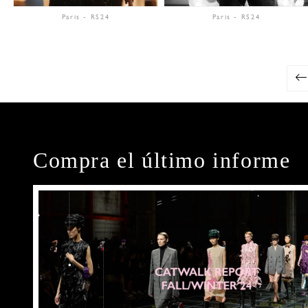
Paris
-
RS24
Paris
-
RS24
Compra el último informe