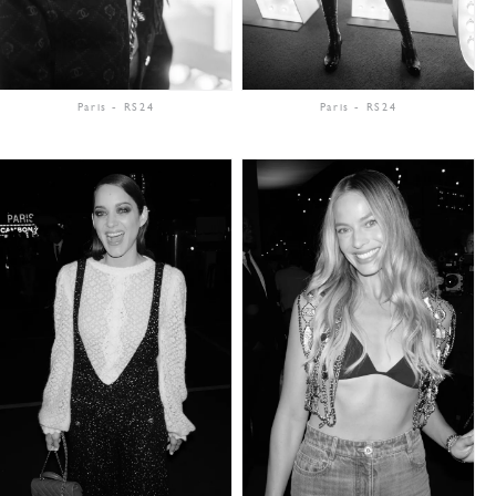
Paris
-
RS24
Paris
-
RS24