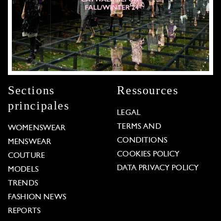
Sections
Ressources
principales
LEGAL
TERMS AND
WOMENSWEAR
CONDITIONS
MENSWEAR
COOKIES POLICY
COUTURE
DATA PRIVACY POLICY
MODELS
TRENDS
FASHION NEWS
REPORTS