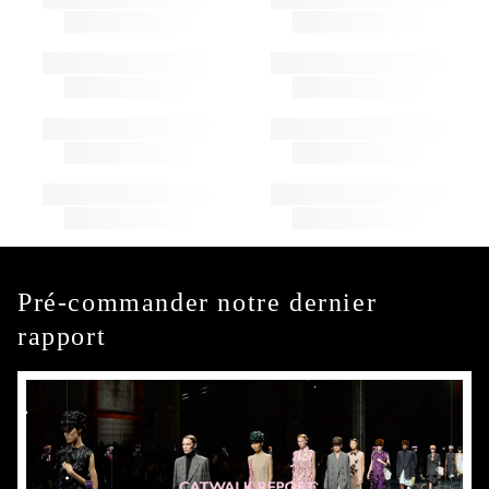
Pré-commander notre dernier
rapport