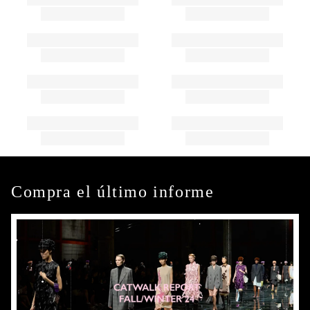
Compra el último informe