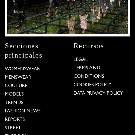
Secciones
Recursos
principales
LEGAL
TERMS AND
WOMENSWEAR
CONDITIONS
MENSWEAR
COOKIES POLICY
COUTURE
DATA PRIVACY POLICY
MODELS
TRENDS
FASHION NEWS
REPORTS
STREET