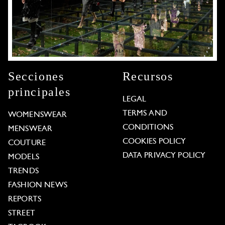
Secciones
Recursos
principales
LEGAL
TERMS AND
WOMENSWEAR
CONDITIONS
MENSWEAR
COOKIES POLICY
COUTURE
DATA PRIVACY POLICY
MODELS
TRENDS
FASHION NEWS
REPORTS
STREET