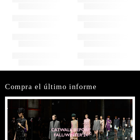
Compra el último informe