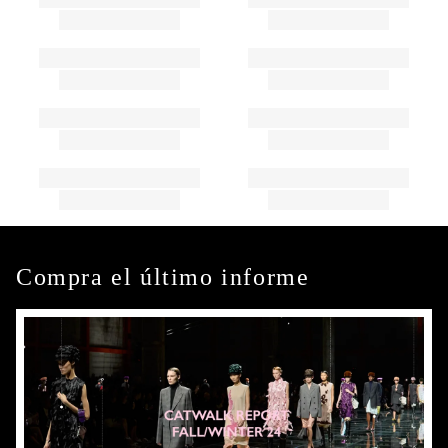
Compra el último informe