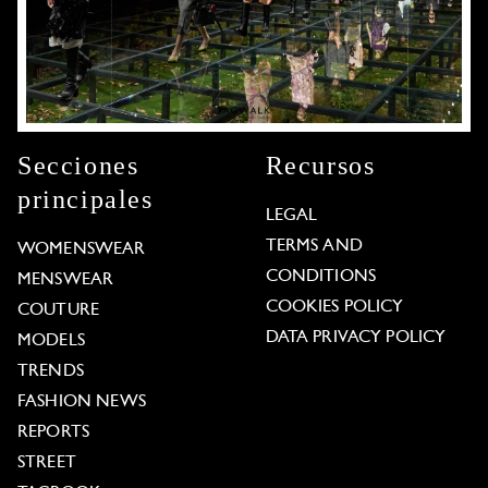
Secciones
Recursos
principales
LEGAL
TERMS AND
WOMENSWEAR
CONDITIONS
MENSWEAR
COOKIES POLICY
COUTURE
DATA PRIVACY POLICY
MODELS
TRENDS
FASHION NEWS
REPORTS
STREET