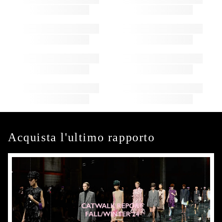
Acquista l'ultimo rapporto