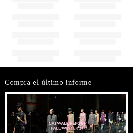
Compra el último informe