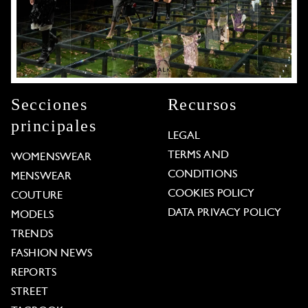
Secciones
Recursos
principales
LEGAL
TERMS AND
WOMENSWEAR
CONDITIONS
MENSWEAR
COOKIES POLICY
COUTURE
DATA PRIVACY POLICY
MODELS
TRENDS
FASHION NEWS
REPORTS
STREET