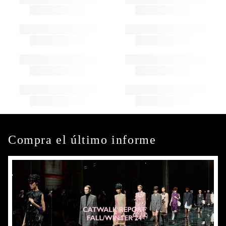
Compra el último informe