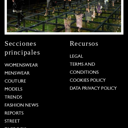
Secciones
Recursos
principales
LEGAL
TERMS AND
WOMENSWEAR
CONDITIONS
MENSWEAR
COOKIES POLICY
COUTURE
DATA PRIVACY POLICY
MODELS
TRENDS
FASHION NEWS
REPORTS
STREET