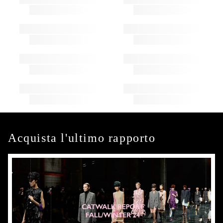
Acquista l'ultimo rapporto