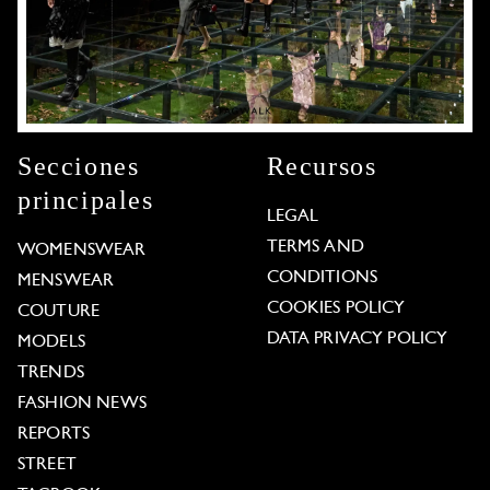
Secciones
Recursos
principales
LEGAL
TERMS AND
WOMENSWEAR
CONDITIONS
MENSWEAR
COOKIES POLICY
COUTURE
DATA PRIVACY POLICY
MODELS
TRENDS
FASHION NEWS
REPORTS
STREET