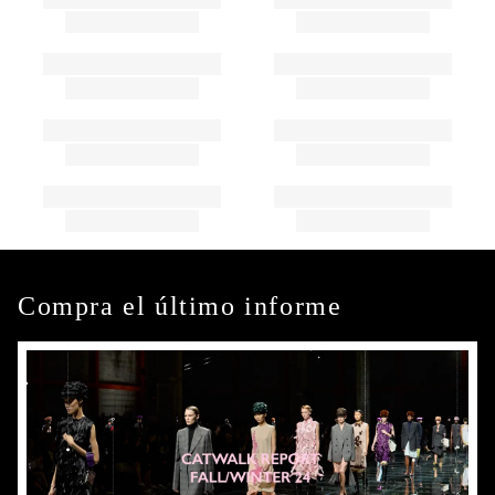
Compra el último informe