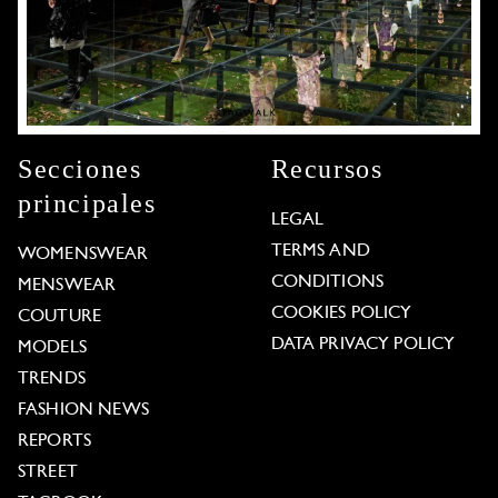
Secciones
Recursos
principales
LEGAL
TERMS AND
WOMENSWEAR
CONDITIONS
MENSWEAR
COOKIES POLICY
COUTURE
DATA PRIVACY POLICY
MODELS
TRENDS
FASHION NEWS
REPORTS
STREET