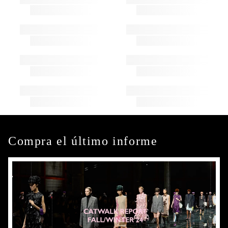
Compra el último informe